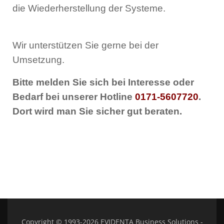
die Wiederherstellung der Systeme.
Wir unterstützen Sie gerne bei der
Umsetzung.
Bitte melden Sie sich bei Interesse oder
Bedarf bei unserer Hotline
0
171-5607720
.
Dort wird man Sie sicher gut beraten.
Copyright © 1993-2026 EVIDENTA Business Solutions -