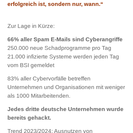
erfolgreich ist, sondern nur, wann.“
Zur Lage in Kürze:
66% aller Spam E-Mails sind Cyberangriffe
250.000 neue Schadprogramme pro Tag
21.000 infizierte Systeme werden jeden Tag
vom BSI gemeldet
83% aller Cybervorfälle betreffen
Unternehmen und Organisationen mit weniger
als 1000 Mitarbeitenden.
Jedes dritte deutsche Unternehmen wurde
bereits gehackt.
Trend 2023/2024: Ausnutzen von