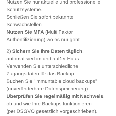
Nutzen Sie nur aktuelle und professionelle
Schutzsysteme.
Schließen Sie sofort bekannte
Schwachstellen.
Nutzen Sie MFA
(Multi Faktor
Authentifizierung) wo es nur geht.
2)
Sichern Sie Ihre Daten täglich
,
automatisiert im und außer Haus.
Verwenden Sie unterschiedliche
Zugangsdaten für das Backup.
Buchen Sie "immuntable cloud backups"
(unveränderbare Datenspeicherung).
Überprüfen Sie regelmäßig mit Nachweis
,
ob und wie Ihre Backups funktionieren
(per DSGVO gesetzlich vorgeschrieben).