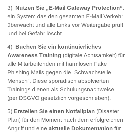
3)
Nutzen Sie „E-Mail Gateway Protection“
:
ein System das den gesamten E-Mail Verkehr
überwacht und alle Links vor Weitergabe prüft
und bei Gefahr löscht.
4)
Buchen Sie ein kontinuierliches
Awareness Training
(digitale Achtsamkeit) für
alle Mitarbeitenden mit harmlosen Fake
Phishing Mails gegen die „Schwachstelle
Mensch“. Diese sporadisch absolvierten
Trainings dienen als Schulungsnachweise
(per DSGVO gesetzlich vorgeschrieben).
5)
Erstellen Sie einen Notfallplan
(Disaster
Plan) für den Moment nach dem erfolgreichen
Angriff und eine
aktuelle Dokumentation
für