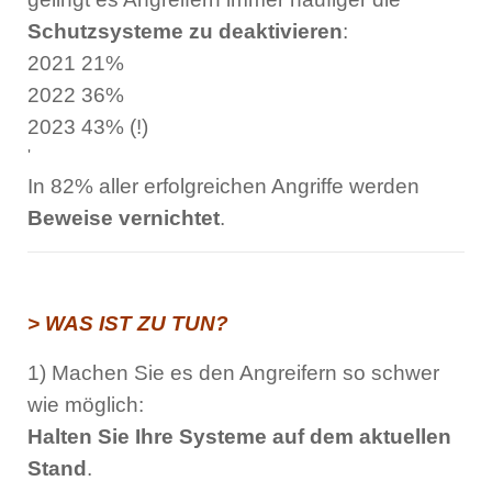
Schutzsysteme zu deaktivieren
:
2021 21%
2022 36%
2023 43% (!)
'
In 82% aller erfolgreichen Angriffe werden
Beweise vernichtet
.
> WAS IST ZU TUN?
1) Machen Sie es den Angreifern so schwer
wie möglich:
Halten Sie Ihre Systeme auf dem aktuellen
Stand
.